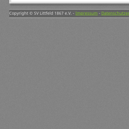
Copyright © SV Littfeld 1867 e.V. -
Impressum
-
Datenschutze