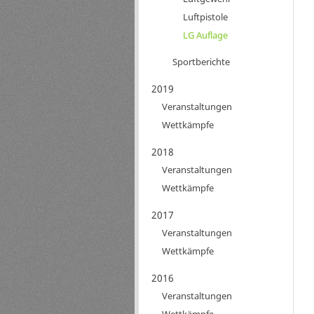
Luftpistole
LG Auflage
Sportberichte
2019
Veranstaltungen
Wettkämpfe
2018
Veranstaltungen
Wettkämpfe
2017
Veranstaltungen
Wettkämpfe
2016
Veranstaltungen