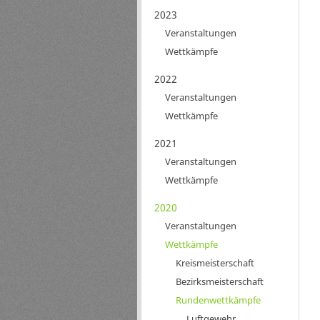
2023
Veranstaltungen
Wettkämpfe
2022
Veranstaltungen
Wettkämpfe
2021
Veranstaltungen
Wettkämpfe
2020
Veranstaltungen
Wettkämpfe
Kreismeisterschaft
Bezirksmeisterschaft
Rundenwettkämpfe
Luftgewehr