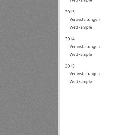
Wettkämpfe
2015
Veranstaltungen
Wettkämpfe
2014
Veranstaltungen
Wettkämpfe
2013
Veranstaltungen
Wettkämpfe