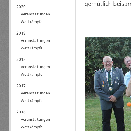
gemütlich beisam
2020
Veranstaltungen
Wettkämpfe
2019
Veranstaltungen
Wettkämpfe
2018
Veranstaltungen
Wettkämpfe
2017
Veranstaltungen
Wettkämpfe
2016
Veranstaltungen
Wettkämpfe