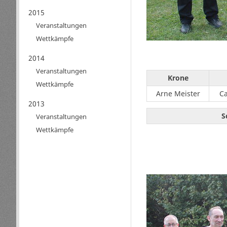
2015
Veranstaltungen
Wettkämpfe
2014
Veranstaltungen
Krone
Wettkämpfe
Arne Meister
C
2013
S
Veranstaltungen
Wettkämpfe