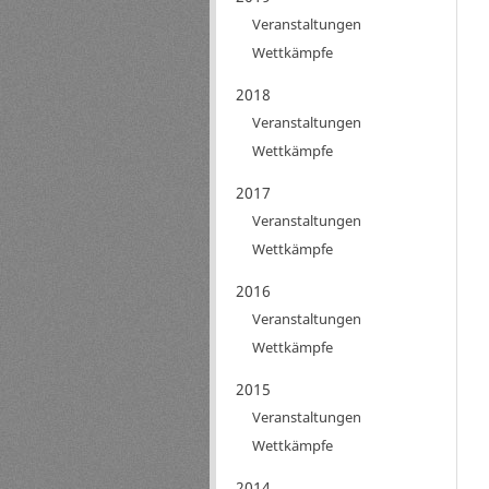
Veranstaltungen
Wettkämpfe
2018
Veranstaltungen
Wettkämpfe
2017
Veranstaltungen
Wettkämpfe
2016
Veranstaltungen
Wettkämpfe
2015
Veranstaltungen
Wettkämpfe
2014