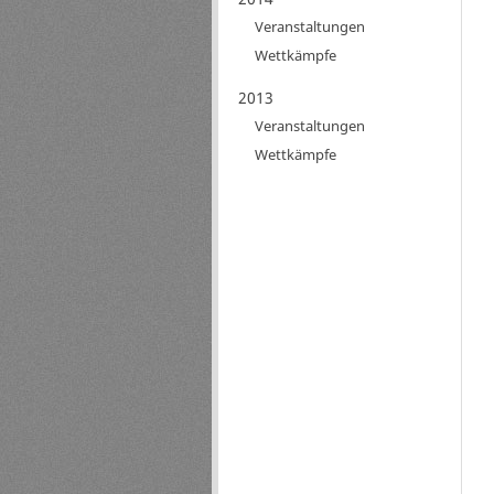
Veranstaltungen
Wettkämpfe
2013
Veranstaltungen
Wettkämpfe