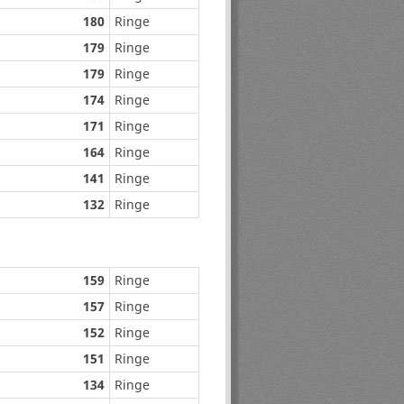
180
Ringe
179
Ringe
179
Ringe
174
Ringe
171
Ringe
164
Ringe
141
Ringe
132
Ringe
159
Ringe
157
Ringe
152
Ringe
151
Ringe
134
Ringe