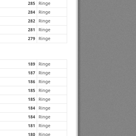
285
Ringe
284
Ringe
282
Ringe
281
Ringe
279
Ringe
189
Ringe
187
Ringe
186
Ringe
185
Ringe
185
Ringe
184
Ringe
184
Ringe
181
Ringe
180
Ringe