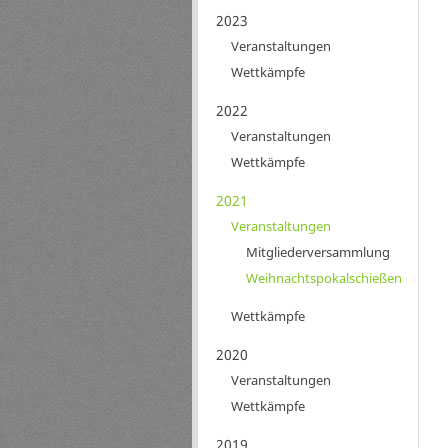
2023
Veranstaltungen
Wettkämpfe
2022
Veranstaltungen
Wettkämpfe
2021
Veranstaltungen
Mitgliederversammlung
Weihnachtspokalschießen
Wettkämpfe
2020
Veranstaltungen
Wettkämpfe
2019