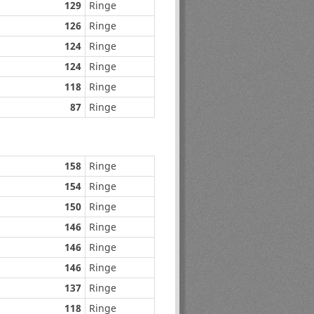
129
Ringe
126
Ringe
124
Ringe
124
Ringe
118
Ringe
87
Ringe
158
Ringe
154
Ringe
150
Ringe
146
Ringe
146
Ringe
146
Ringe
137
Ringe
118
Ringe