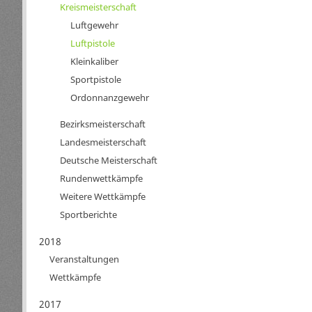
Kreismeisterschaft
Luftgewehr
Luftpistole
Kleinkaliber
Sportpistole
Ordonnanzgewehr
Bezirksmeisterschaft
Landesmeisterschaft
Deutsche Meisterschaft
Rundenwettkämpfe
Weitere Wettkämpfe
Sportberichte
2018
Veranstaltungen
Wettkämpfe
2017