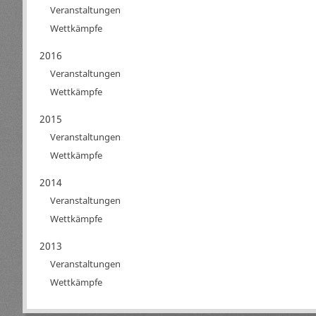
Veranstaltungen
Wettkämpfe
2016
Veranstaltungen
Wettkämpfe
2015
Veranstaltungen
Wettkämpfe
2014
Veranstaltungen
Wettkämpfe
2013
Veranstaltungen
Wettkämpfe