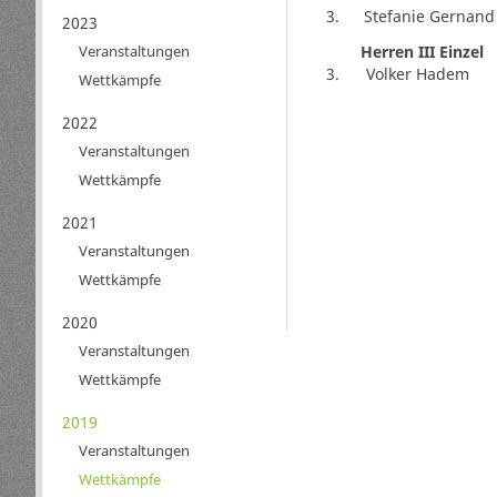
3.
Stefanie Gernand
2023
Herren III Einzel
Veranstaltungen
3.
Volker Hadem
Wettkämpfe
2022
Veranstaltungen
Wettkämpfe
2021
Veranstaltungen
Wettkämpfe
2020
Veranstaltungen
Wettkämpfe
2019
Veranstaltungen
Wettkämpfe