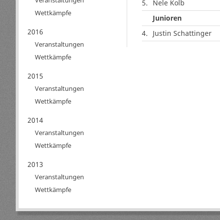
Veranstaltungen
5.
Nele Kolb
Wettkämpfe
Junioren
2016
4.
Justin Schattinger
Veranstaltungen
Wettkämpfe
2015
Veranstaltungen
Wettkämpfe
2014
Veranstaltungen
Wettkämpfe
2013
Veranstaltungen
Wettkämpfe