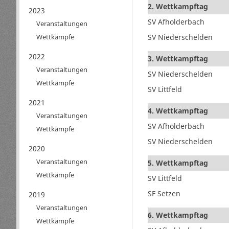
2. Wettkampftag
2023
SV Afholderbach
Veranstaltungen
SV Niederschelden
Wettkämpfe
2022
3. Wettkampftag
Veranstaltungen
SV Niederschelden
Wettkämpfe
SV Littfeld
2021
4. Wettkampftag
Veranstaltungen
SV Afholderbach
Wettkämpfe
SV Niederschelden
2020
Veranstaltungen
5. Wettkampftag
Wettkämpfe
SV Littfeld
SF Setzen
2019
Veranstaltungen
6. Wettkampftag
Wettkämpfe