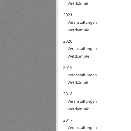
Wettkämpfe
2021
Veranstaltungen
Wettkämpfe
2020
Veranstaltungen
Wettkämpfe
2019
Veranstaltungen
Wettkämpfe
2018
Veranstaltungen
Wettkämpfe
2017
Veranstaltungen