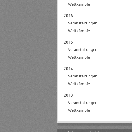
Wettkämpfe
2016
Veranstaltungen
Wettkämpfe
2015
Veranstaltungen
Wettkämpfe
2014
Veranstaltungen
Wettkämpfe
2013
Veranstaltungen
Wettkämpfe