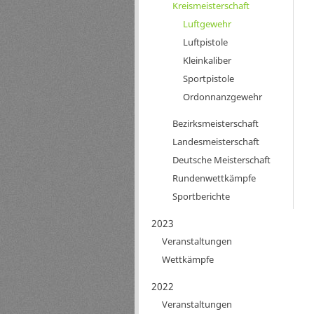
Kreismeisterschaft
Luftgewehr
Luftpistole
Kleinkaliber
Sportpistole
Ordonnanzgewehr
Bezirksmeisterschaft
Landesmeisterschaft
Deutsche Meisterschaft
Rundenwettkämpfe
Sportberichte
2023
Veranstaltungen
Wettkämpfe
2022
Veranstaltungen