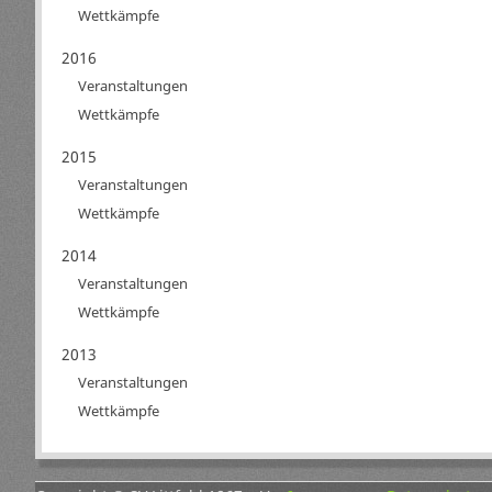
Wettkämpfe
2016
Veranstaltungen
Wettkämpfe
2015
Veranstaltungen
Wettkämpfe
2014
Veranstaltungen
Wettkämpfe
2013
Veranstaltungen
Wettkämpfe