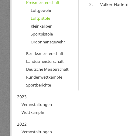
Kreismeisterschaft
2.
Volker Hadem
Luftgewehr
Luftpistole
Kleinkaliber
Sportpistole
Ordonnanzgewehr
Bezirksmeisterschaft
Landesmeisterschaft
Deutsche Meisterschaft
Rundenwettkämpfe
Sportberichte
2023
Veranstaltungen
Wettkämpfe
2022
Veranstaltungen