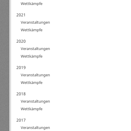
Wettkämpfe
2021
Veranstaltungen
Wettkämpfe
2020
Veranstaltungen
Wettkämpfe
2019
Veranstaltungen
Wettkämpfe
2018
Veranstaltungen
Wettkämpfe
2017
Veranstaltungen